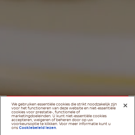
We gebruiken essentiële cookies die strikt noodzakelijk zijn
voor het functioneren van deze website en niet-essentiële
cookies voor prestatie-, functionele of
marketingdoeleinden. U kunt niet-essentiële cookies
accepteren, weigeren of beheren door op uw
voorkeursoptie te klikken. Voor meer informatie kunt u
ons
Cookiebeleid lezen
.