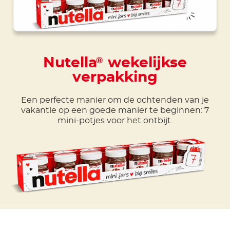
Nutella
wekelijkse
®
verpakking
Een perfecte manier om de ochtenden van je
vakantie op een goede manier te beginnen: 7
mini-potjes voor het ontbijt.