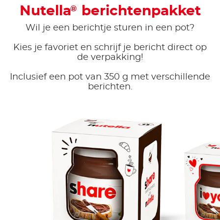
Nutella
berichtenpakket
®
Wil je een berichtje sturen in een pot?
Kies je favoriet en schrijf je bericht direct op
de verpakking!
Inclusief een pot van 350 g met verschillende
berichten.