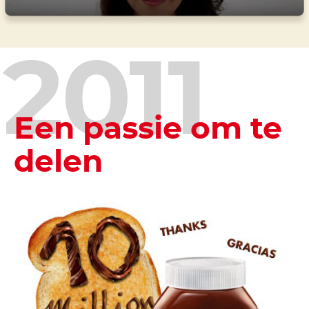
2011
Een passie om te
delen