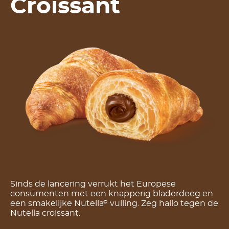
Croissant
Sinds de lancering verrukt het Europese
consumenten met een knapperig bladerdeeg en
een smakelijke Nutella
vulling. Zeg hallo tegen de
®
Nutella croissant.