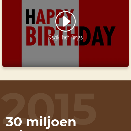
Bekijk het filmpje
2015
30 miljoen