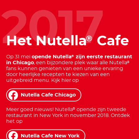
2017
Het Nutella
Cafe
®
Op 31 mei
opende Nutella
zijn eerste restaurant
®
in Chicago
, een bijzondere plek waar alle Nutella
®
fans kunnen genieten van een unieke ervaring
door heerlijke recepten te kiezen van een
uitgebreid menu. Kijk hier op
Nutella Cafe Chicago
Meer goed nieuws! Nutella
opende zijn tweede
®
restaurant in New York in november 2018. Ontdek
het op
Nutella Cafe New York