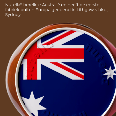
Nutella
bereikte Australië en heeft de eerste
®
fabriek buiten Europa geopend in Lithgow, vlakbij
Sydney.