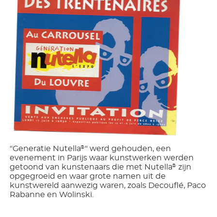
"Generatie Nutella
" werd gehouden, een
®
evenement in Parijs waar kunstwerken werden
getoond van kunstenaars die met Nutella
zijn
®
opgegroeid en waar grote namen uit de
kunstwereld aanwezig waren, zoals Decouflé, Paco
Rabanne en Wolinski.