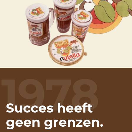
1978
Succes heeft
geen grenzen.