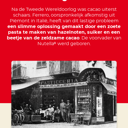
Na de Tweede Wereldoorlog was cacao uiterst
schaars. Ferrero, oorspronkelijk afkomstig uit
Piëmont in Italië, heeft van dit lastige probleem
een slimme oplossing gemaakt door een zoete
pasta te maken van hazelnoten, suiker en een
beetje van de zeldzame cacao
. De voorvader van
Nutella
werd geboren.
®