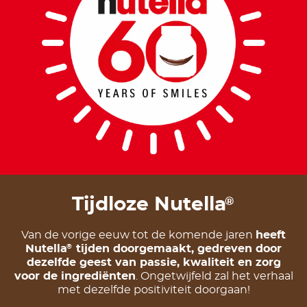
Tijdloze Nutella
®
Van de vorige eeuw tot de komende jaren
heeft
Nutella
tijden doorgemaakt, gedreven door
®
dezelfde geest van passie, kwaliteit en zorg
voor de ingrediënten
. Ongetwijfeld zal het verhaal
met dezelfde positiviteit doorgaan!