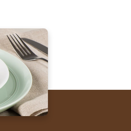
tsApp