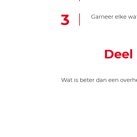
Garneer elke waf
Deel
Wat is beter dan een overh