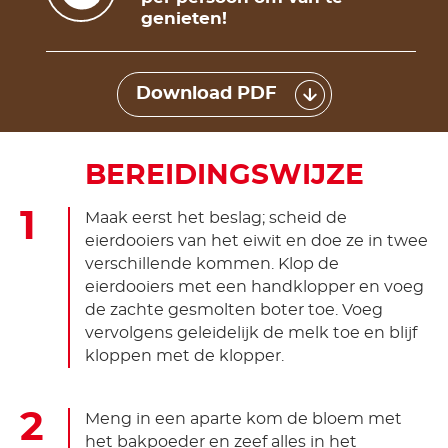
genieten!
Download PDF
BEREIDINGSWIJZE
Maak eerst het beslag; scheid de
eierdooiers van het eiwit en doe ze in twee
verschillende kommen. Klop de
eierdooiers met een handklopper en voeg
de zachte gesmolten boter toe. Voeg
vervolgens geleidelijk de melk toe en blijf
kloppen met de klopper.
Meng in een aparte kom de bloem met
het bakpoeder en zeef alles in het