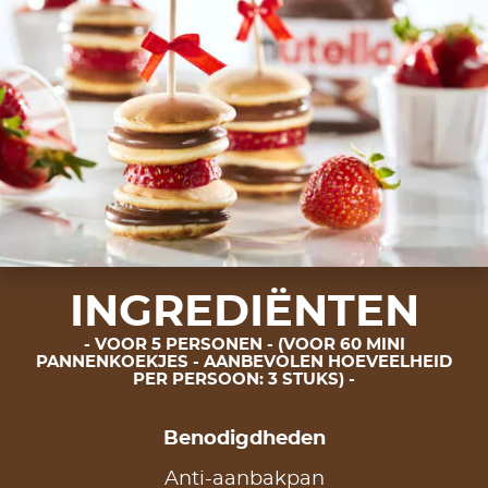
INGREDIËNTEN
VOOR 5 PERSONEN - (VOOR 60 MINI
PANNENKOEKJES - AANBEVOLEN HOEVEELHEID
PER PERSOON: 3 STUKS)
Benodigdheden
Anti-aanbakpan