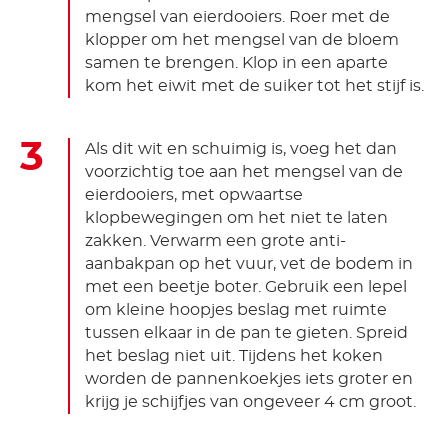
mengsel van eierdooiers. Roer met de
klopper om het mengsel van de bloem
samen te brengen. Klop in een aparte
kom het eiwit met de suiker tot het stijf is.
Als dit wit en schuimig is, voeg het dan
voorzichtig toe aan het mengsel van de
eierdooiers, met opwaartse
klopbewegingen om het niet te laten
zakken. Verwarm een grote anti-
aanbakpan op het vuur, vet de bodem in
met een beetje boter. Gebruik een lepel
om kleine hoopjes beslag met ruimte
tussen elkaar in de pan te gieten. Spreid
het beslag niet uit. Tijdens het koken
worden de pannenkoekjes iets groter en
krijg je schijfjes van ongeveer 4 cm groot.