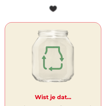
Wist je dat...