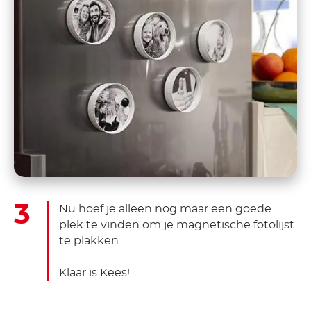
Nu hoef je alleen nog maar een goede
plek te vinden om je magnetische fotolijst
te plakken.
Klaar is Kees!