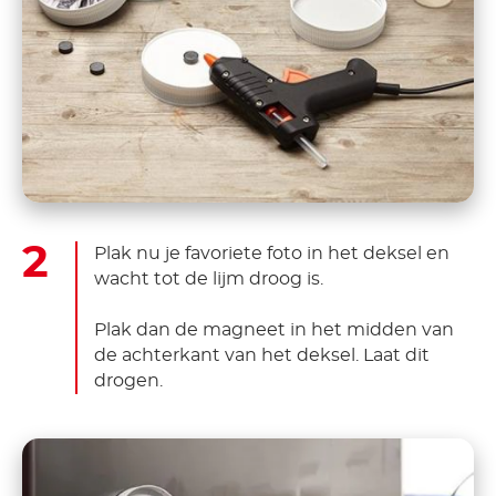
Plak nu je favoriete foto in het deksel en
wacht tot de lijm droog is.
Plak dan de magneet in het midden van
de achterkant van het deksel. Laat dit
drogen.