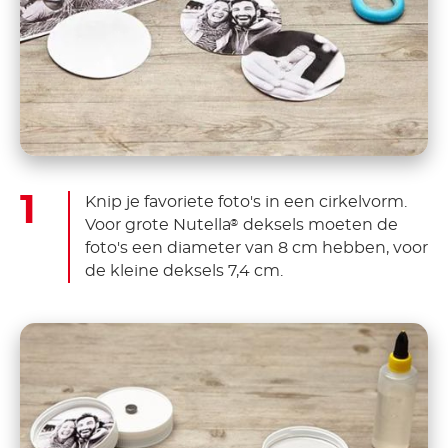
Knip je favoriete foto's in een cirkelvorm.
Voor grote Nutella
deksels moeten de
®
foto's een diameter van 8 cm hebben, voor
de kleine deksels 7,4 cm.