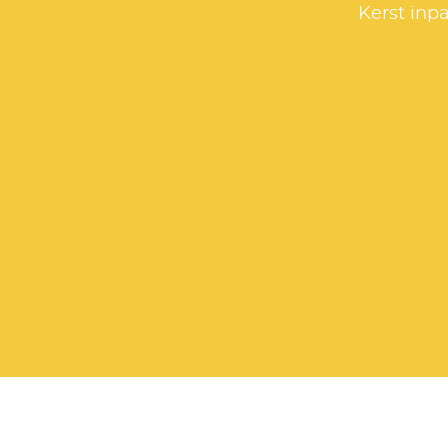
Kerst inp