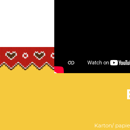
Karton/ papie