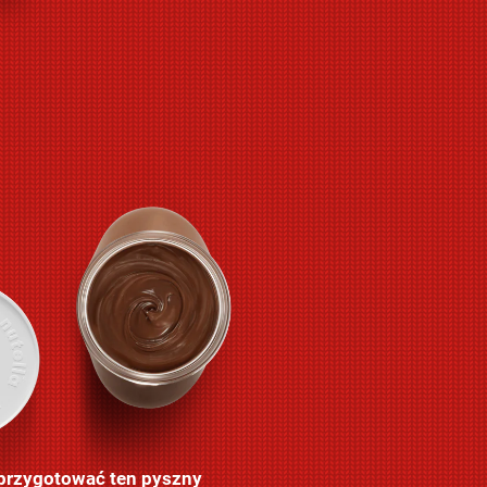
przygotować ten pyszny