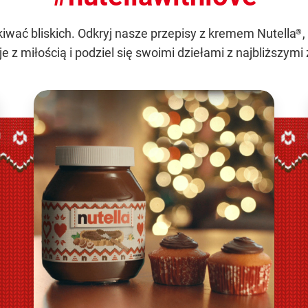
iwać bliskich. Odkryj nasze przepisy z kremem Nutella
®
je z miłością i podziel się swoimi dziełami z najbliższy