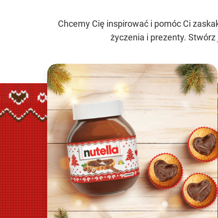
Chcemy Cię inspirować i pomóc Ci zaskak
życzenia i prezenty. Stwórz 