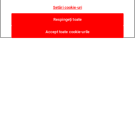
Setări cookie-uri
Respingeți toate
Accept toate cookie-urile