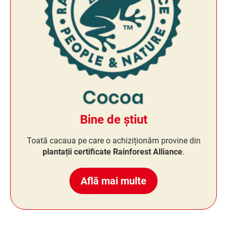
Bine de știut
Toată cacaua pe care o achiziționăm provine din
plantații certificate Rainforest Alliance
.
Află mai multe