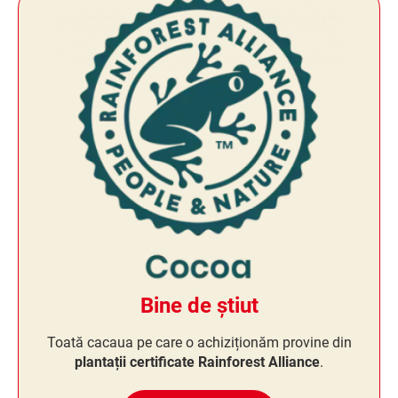
Bine de știut
Toată cacaua pe care o achiziționăm provine din
plantații certificate Rainforest Alliance
.