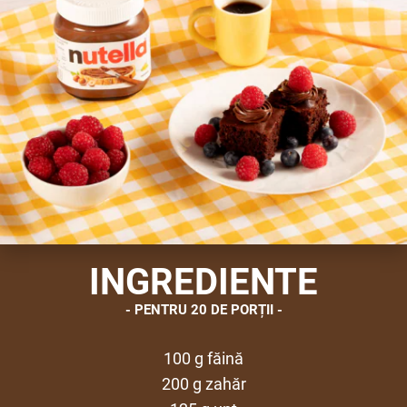
INGREDIENTE
PENTRU 20 DE PORȚII
100 g făină
200 g zahăr