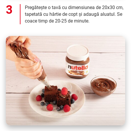
Pregătește o tavă cu dimensiunea de 20x30 cm,
tapetată cu hârtie de copt și adaugă aluatul. Se
coace timp de 20-25 de minute.