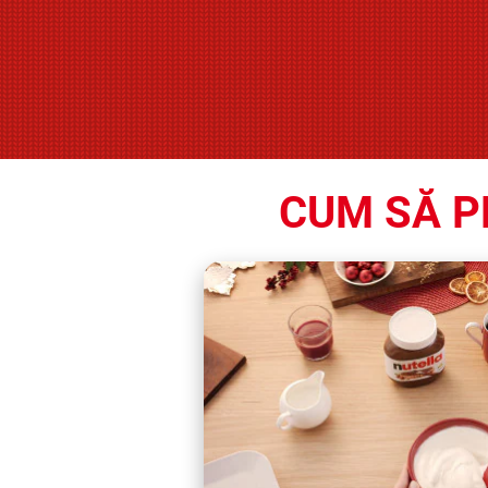
CUM SĂ P