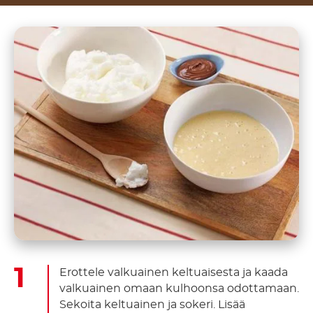
Erottele valkuainen keltuaisesta ja kaada
valkuainen omaan kulhoonsa odottamaan.
Sekoita keltuainen ja sokeri. Lisää