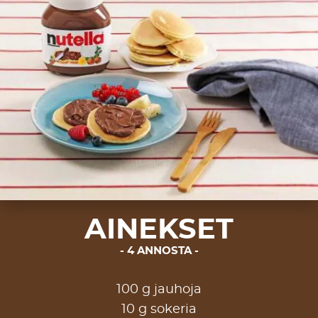
AINEKSET
4 ANNOSTA
100 g jauhoja
10 g sokeria