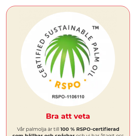
Bra att veta
Vår palmolja är till
100 % RSPO-certifierad