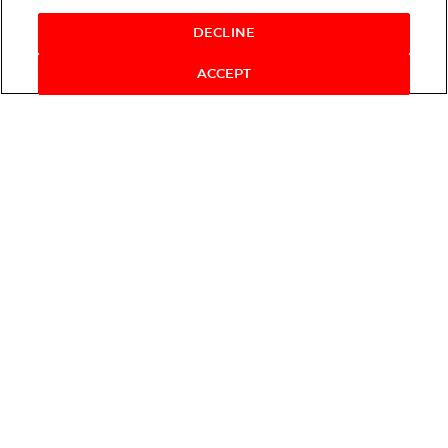
DECLINE
ACCEPT