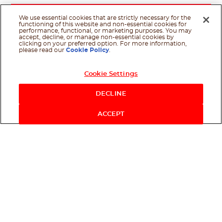
We use essential cookies that are strictly necessary for the
functioning of this website and non-essential cookies for
performance, functional, or marketing purposes. You may
accept, decline, or manage non-essential cookies by
clicking on your preferred option. For more information,
please read our
Cookie Policy
.
Cookie Settings
DECLINE
ACCEPT