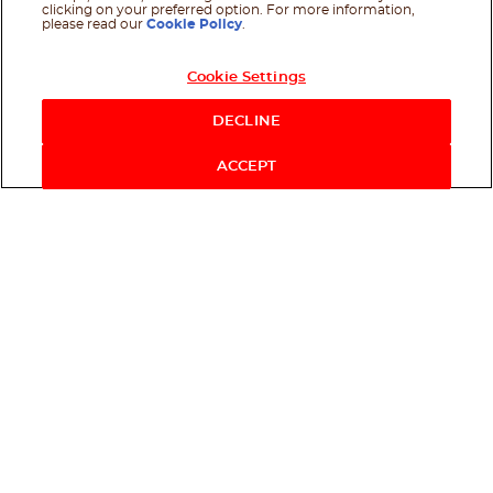
clicking on your preferred option. For more information,
please read our
Cookie Policy
.
Cookie Settings
DECLINE
ACCEPT