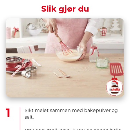
Slik gjør du
Sikt melet sammen med bakepulver og
salt.