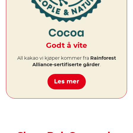
Godt å vite
All kakao vi kjøper kommer fra
Rainforest
Alliance-sertifiserte gårder
.
Les mer