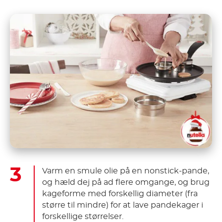
Varm en smule olie på en nonstick-pande,
og hæld dej på ad flere omgange, og brug
kageforme med forskellig diameter (fra
større til mindre) for at lave pandekager i
forskellige størrelser.