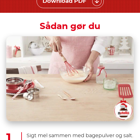
Download PDF
Sådan gør du
Sigt mel sammen med bagepulver og salt.