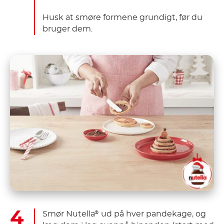
Husk at smøre formene grundigt, før du
bruger dem.
Smør Nutella
ud på hver pandekage, og
®