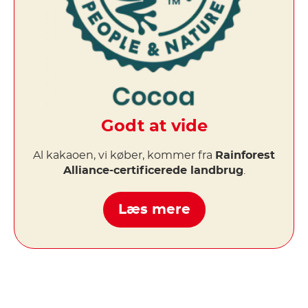
Godt at vide
Al kakaoen, vi køber, kommer fra
Rainforest
Alliance-certificerede landbrug
.
Læs mere