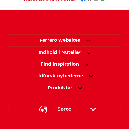
Ferrero websites
Indhold i Nutella
®
Find inspiration
Udforsk nyhederne
Produkter
Sprog
Danish