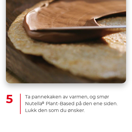
Ta pannekaken av varmen, og smør
Nutella
Plant-Based på den ene siden.
®
Lukk den som du ønsker.