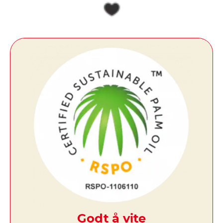
Godt å vite