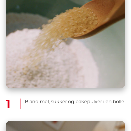
Bland mel, sukker og bakepulver i en bolle.