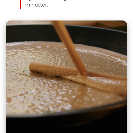
minutter.