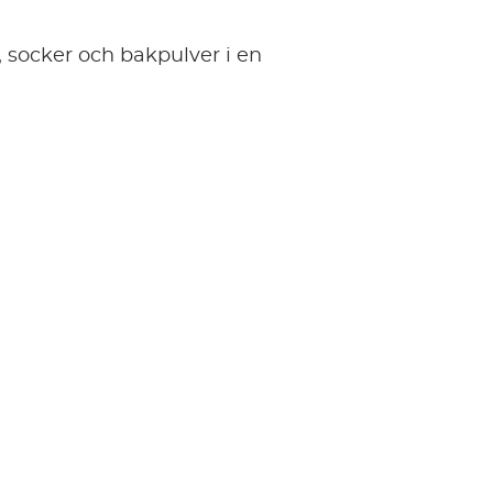
 socker och bakpulver i en