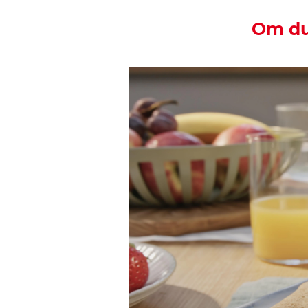
Om du