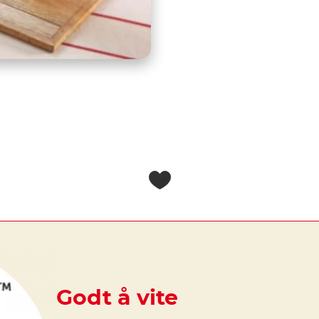
Godt å vite