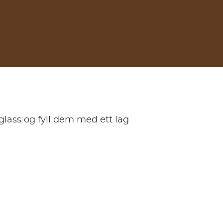
 glass og fyll dem med ett lag