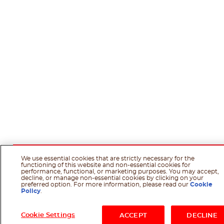
We use essential cookies that are strictly necessary for the
functioning of this website and non-essential cookies for
performance, functional, or marketing purposes. You may accept,
decline, or manage non-essential cookies by clicking on your
preferred option. For more information, please read our
Cookie
Policy
.
Cookie Settings
ACCEPT
DECLINE