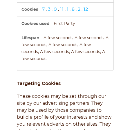
7
3
0
11
1
8
2
12
,
,
,
,
,
,
,
First Party
A few seconds, A few seconds, A
few seconds, A few seconds, A few
seconds, A few seconds, A few seconds, A
few seconds
Targeting Cookies
These cookies may be set through our
site by our advertising partners. They
may be used by those companies to
build a profile of your interests and show
you relevant adverts on other sites. They