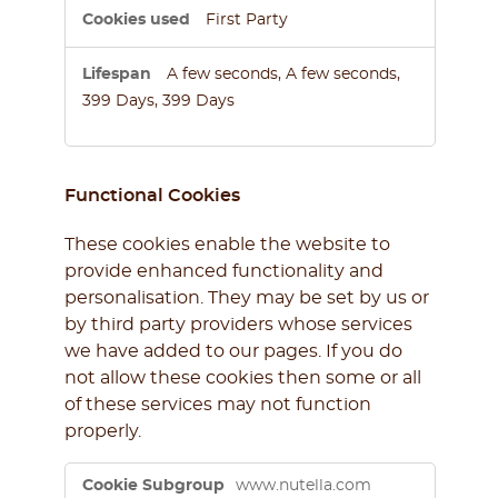
First Party
A few seconds, A few seconds,
399 Days, 399 Days
Functional Cookies
These cookies enable the website to
provide enhanced functionality and
personalisation. They may be set by us or
by third party providers whose services
we have added to our pages. If you do
not allow these cookies then some or all
of these services may not function
properly.
Functional
www.nutella.com
Cookies