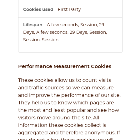
First Party
A few seconds, Session, 29
Days, A few seconds, 29 Days, Session,
Session, Session
Performance Measurement Cookies
These cookies allow us to count visits
and traffic sources so we can measure
and improve the performance of our site.
They help us to know which pages are
the most and least popular and see how
visitors move around the site. All
information these cookies collect is
aggregated and therefore anonymous. If