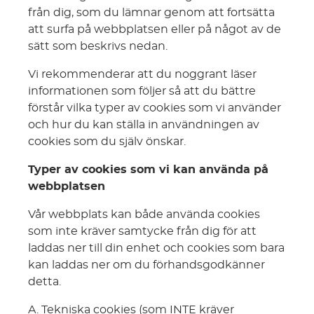
från dig, som du lämnar genom att fortsätta
att surfa på webbplatsen eller på något av de
sätt som beskrivs nedan.
Vi rekommenderar att du noggrant läser
informationen som följer så att du bättre
förstår vilka typer av cookies som vi använder
och hur du kan ställa in användningen av
cookies som du själv önskar.
Typer av cookies som vi kan använda på
webbplatsen
Vår webbplats kan både använda cookies
som inte kräver samtycke från dig för att
laddas ner till din enhet och cookies som bara
kan laddas ner om du förhandsgodkänner
detta.
A. Tekniska cookies (som INTE kräver