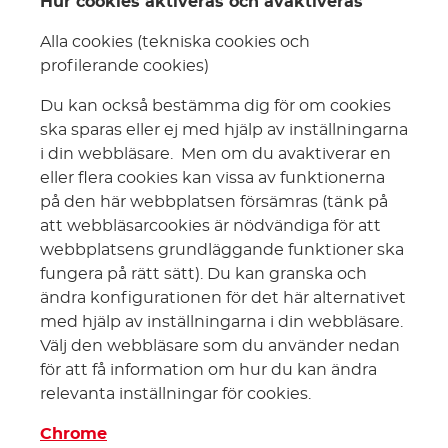
Hur cookies aktiveras och avaktiveras
Alla cookies (tekniska cookies och
profilerande cookies)
Du kan också bestämma dig för om cookies
ska sparas eller ej med hjälp av inställningarna
i din webbläsare. Men om du avaktiverar en
eller flera cookies kan vissa av funktionerna
på den här webbplatsen försämras (tänk på
att webbläsarcookies är nödvändiga för att
webbplatsens grundläggande funktioner ska
fungera på rätt sätt). Du kan granska och
ändra konfigurationen för det här alternativet
med hjälp av inställningarna i din webbläsare.
Välj den webbläsare som du använder nedan
för att få information om hur du kan ändra
relevanta inställningar för cookies.
Chrome