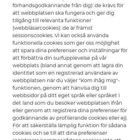
förhandsgodkännande från dig): de krävs för
att webbplatsen ska fungera och ger dig
tillgång till relevanta funktioner
(webbläsarcookies): de är främst
sessionscookies. Vi kan också använda
funktionella cookies som ger oss möjlighet
att spara dina preferenser och inställningar för
att förbättra din surfupplevelse på vår
webbplats (bland annat genom att lagra din
identitet som en registrerad användare av
webbplatsen när du väljer "Kom ihåg mig"-
funktionen, genom att hänvisa dig till
webbsidor på ditt eget språk eller språket i
det land som du besöker webbplatsen ifrån
eller genom att registrera dina preferenser för
godkännande av profilerande cookies eller ej).
För att säkerställa lämplig funktion för sådana
cookies och se till att dina preferenser