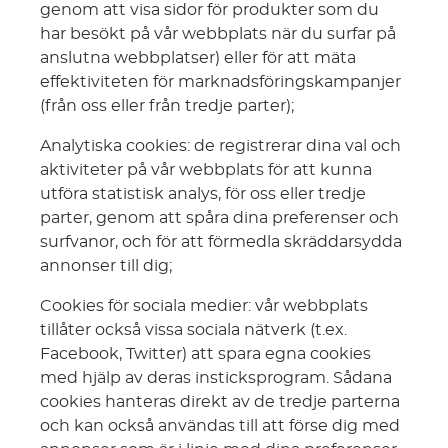
genom att visa sidor för produkter som du
har besökt på vår webbplats när du surfar på
anslutna webbplatser) eller för att mäta
effektiviteten för marknadsföringskampanjer
(från oss eller från tredje parter);
Analytiska cookies: de registrerar dina val och
aktiviteter på vår webbplats för att kunna
utföra statistisk analys, för oss eller tredje
parter, genom att spåra dina preferenser och
surfvanor, och för att förmedla skräddarsydda
annonser till dig;
Cookies för sociala medier: vår webbplats
tillåter också vissa sociala nätverk (t.ex.
Facebook, Twitter) att spara egna cookies
med hjälp av deras insticksprogram. Sådana
cookies hanteras direkt av de tredje parterna
och kan också användas till att förse dig med