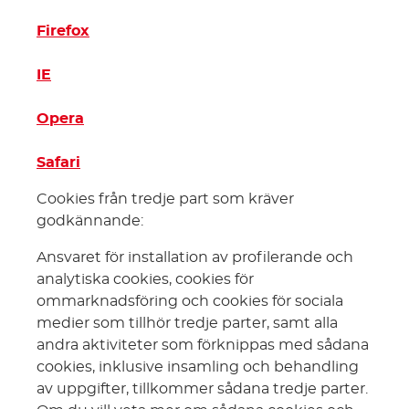
Firefox
IE
Opera
Safari
Cookies från tredje part som kräver
godkännande:
Ansvaret för installation av profilerande och
analytiska cookies, cookies för
ommarknadsföring och cookies för sociala
medier som tillhör tredje parter, samt alla
andra aktiviteter som förknippas med sådana
cookies, inklusive insamling och behandling
av uppgifter, tillkommer sådana tredje parter.