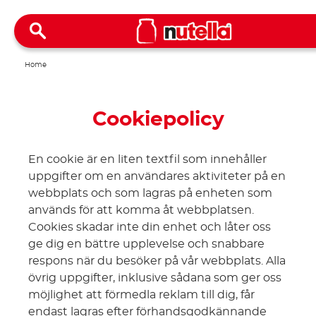
Home
Cookiepolicy
En cookie är en liten textfil som innehåller
uppgifter om en användares aktiviteter på en
webbplats och som lagras på enheten som
används för att komma åt webbplatsen.
Cookies skadar inte din enhet och låter oss
ge dig en bättre upplevelse och snabbare
respons när du besöker på vår webbplats. Alla
övrig uppgifter, inklusive sådana som ger oss
möjlighet att förmedla reklam till dig, får
endast lagras efter förhandsgodkännande