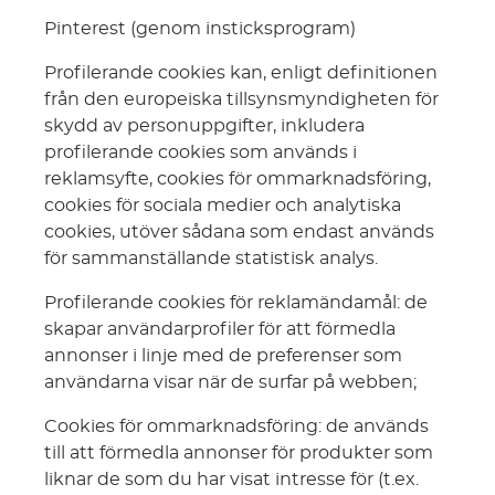
Pinterest (genom insticksprogram)
Profilerande cookies kan, enligt definitionen
från den europeiska tillsynsmyndigheten för
skydd av personuppgifter, inkludera
profilerande cookies som används i
reklamsyfte, cookies för ommarknadsföring,
cookies för sociala medier och analytiska
cookies, utöver sådana som endast används
för sammanställande statistisk analys.
Profilerande cookies för reklamändamål: de
skapar användarprofiler för att förmedla
annonser i linje med de preferenser som
användarna visar när de surfar på webben;
Cookies för ommarknadsföring: de används
till att förmedla annonser för produkter som
liknar de som du har visat intresse för (t.ex.