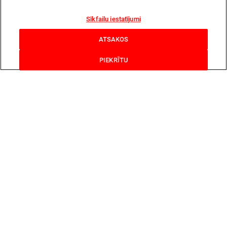
Sīkfailu iestatījumi
ATSAKOS
PIEKRĪTU