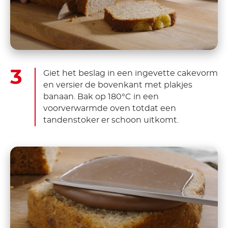
Giet het beslag in een ingevette cakevorm
en versier de bovenkant met plakjes
banaan. Bak op 180°C in een
voorverwarmde oven totdat een
tandenstoker er schoon uitkomt.