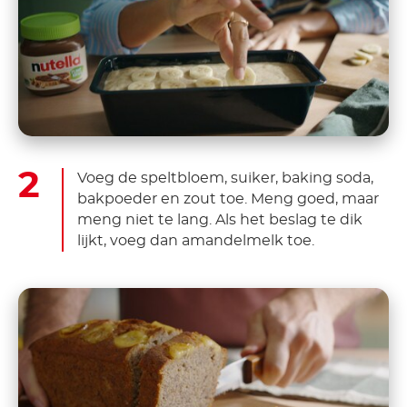
Voeg de speltbloem, suiker, baking soda,
bakpoeder en zout toe. Meng goed, maar
meng niet te lang. Als het beslag te dik
lijkt, voeg dan amandelmelk toe.