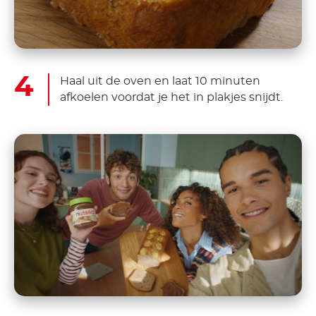
Haal uit de oven en laat 10 minuten
afkoelen voordat je het in plakjes snijdt.