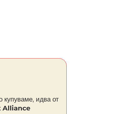
о купуваме, идва от
 Alliance