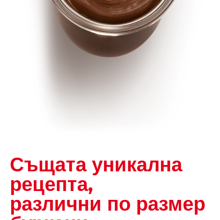
Същата уникална
рецепта,
различни по размер