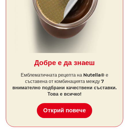
Добре е да знаеш
Емблематичната рецепта на
Nutella®
е
съставена от комбинацията между
7
внимателно подбрани качествени съставки.
Това е всичко!
Открий повече