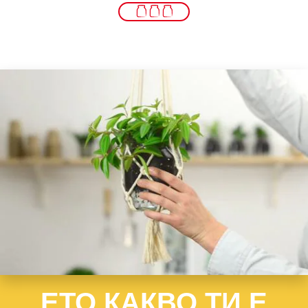
ЕТО КАКВО ТИ Е