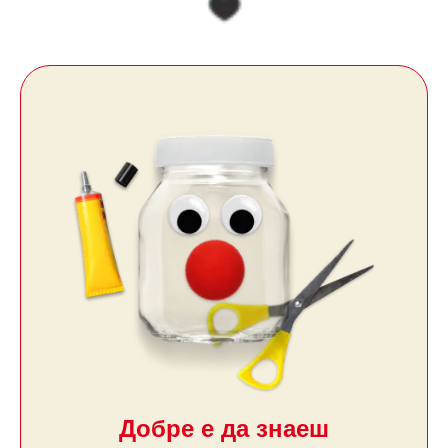
Добре е да знаеш