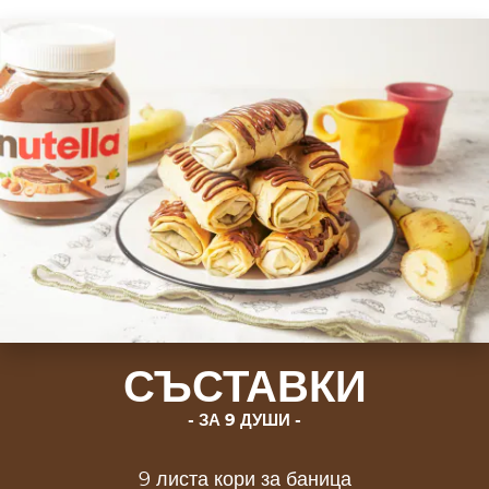
СЪСТАВКИ
ЗА 9 ДУШИ
9 листа кори за баница