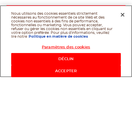
Nous utilisons des cookies essentiels strictement
nécessaires au fonctionnement de ce site Web et des
cookies non essentiels à des fins de performance,
fonctionnelles ou marketing. Vous pouvez accepter,
refuser ou gérer les cookies non essentiels en cliquant sur
votre option préférée. Pour plus d'informations, veuillez
lire notre
Politique en matière de cookies
Paramètres des cookies
Shop Now
DÉCLIN
ACCEPTER