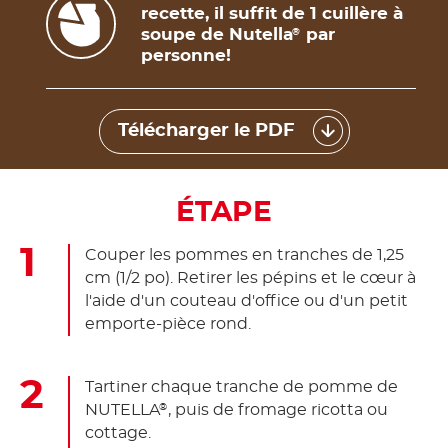
recette, il suffit de 1 cuillère à
soupe de Nutella
par
®
personne!
Télécharger le PDF
ÉTAPE
Couper les pommes en tranches de 1,25
cm (1/2 po). Retirer les pépins et le cœur à
l'aide d'un couteau d'office ou d'un petit
emporte-pièce rond.
Tartiner chaque tranche de pomme de
NUTELLA
, puis de fromage ricotta ou
®
cottage.