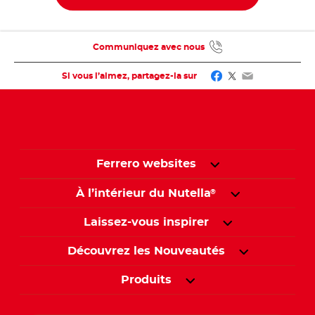
Communiquez avec nous
Facebook
Twitter
Email
Si vous l’aimez, partagez-la sur
Ferrero websites
À l’intérieur du Nutella
®
Laissez-vous inspirer
Découvrez les Nouveautés
Produits