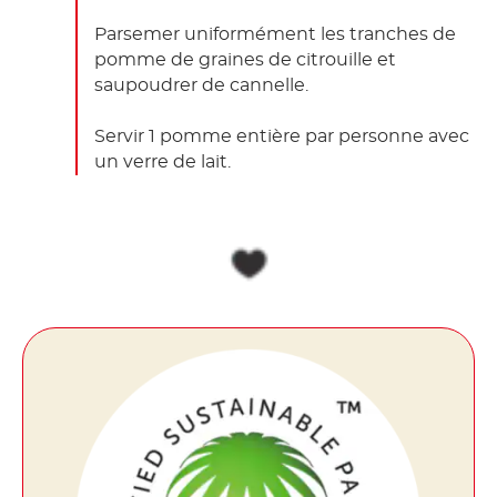
Parsemer uniformément les tranches de
pomme de graines de citrouille et
saupoudrer de cannelle.
Servir 1 pomme entière par personne avec
un verre de lait.