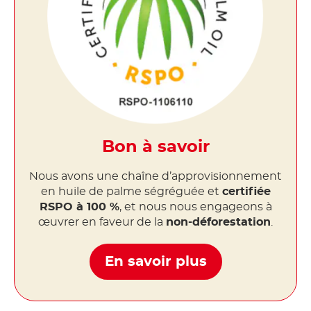
Bon à savoir
Nous avons une chaîne d’approvisionnement
en huile de palme ségréguée et
certifiée
RSPO à 100 %
, et nous nous engageons à
œuvrer en faveur de la
non-déforestation
.
En savoir plus