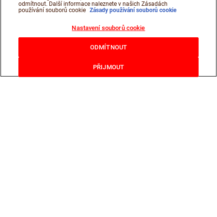
odmítnout. Další informace naleznete v našich Zásadách
používání souborů cookie
Zásady používání souborů cookie
Nastavení souborů cookie
ODMÍTNOUT
PŘIJMOUT