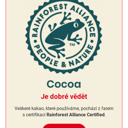
Je dobré vědět
Veškeré kakao, které používáme, pochází z farem
s certifikací
Rainforest Alliance Certified
.