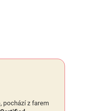
, pochází z farem