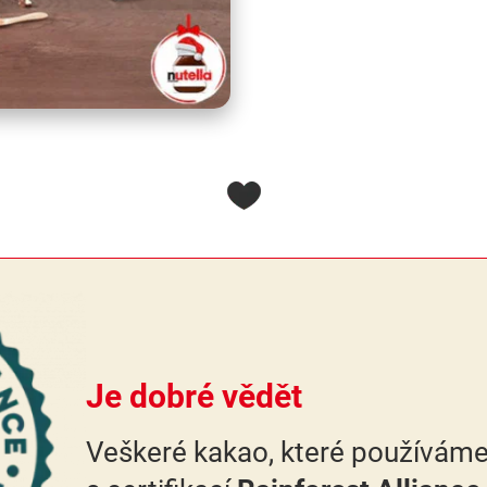
Je dobré vědět
Veškeré kakao, které používáme