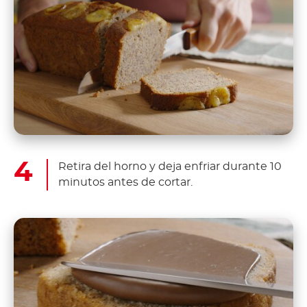
Retira del horno y deja enfriar durante 10
minutos antes de cortar.