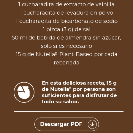
1 cucharadita de extracto de vainilla
1 cucharadita de levadura en polvo
1 cucharadita de bicarbonato de sodio
1 pizca (3 g) de sal
50 ml de bebida de almendra sin azúcar,
solo si es necesario
®
15 g de Nutella
Plant-Based por cada
rebanada
En esta deliciosa receta, 15 g
de Nutella
por persona son
®
suficientes para disfrutar de
todo su sabor.
Descargar PDF