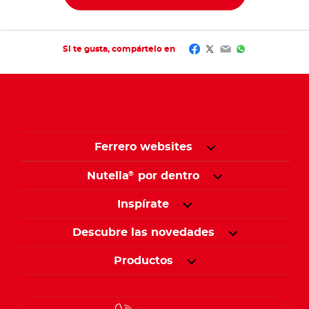
Facebook
Twitter
Email
WhatsApp
Si te gusta, compártelo en
Ferrero websites
Nutella
por dentro
®
Inspírate
Descubre las novedades
Productos