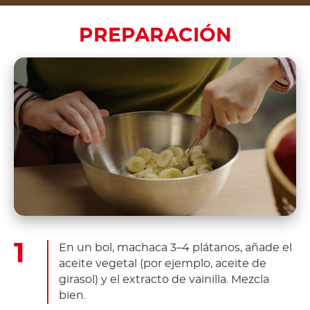
PREPARACIÓN
En un bol, machaca 3–4 plátanos, añade el
aceite vegetal (por ejemplo, aceite de
girasol) y el extracto de vainilla. Mezcla
bien.