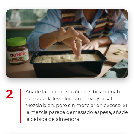
Añade la harina, el azúcar, el bicarbonato
de sodio, la levadura en polvo y la sal.
Mezcla bien, pero sin mezclar en exceso. Si
la mezcla parece demasiado espesa, añade
la bebida de almendra.