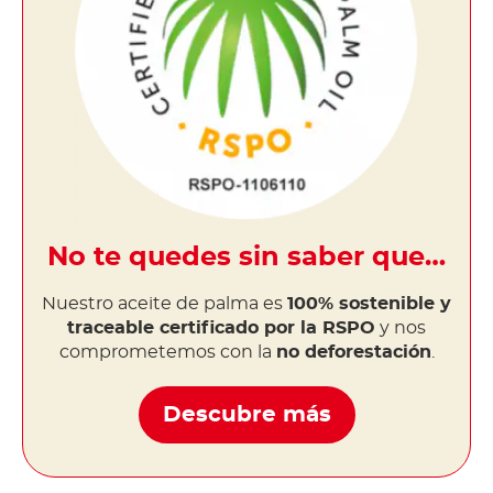
No te quedes sin saber que…
Nuestro aceite de palma es
100% sostenible y
traceable certificado por la RSPO
y nos
comprometemos con la
no deforestación
.
Descubre más