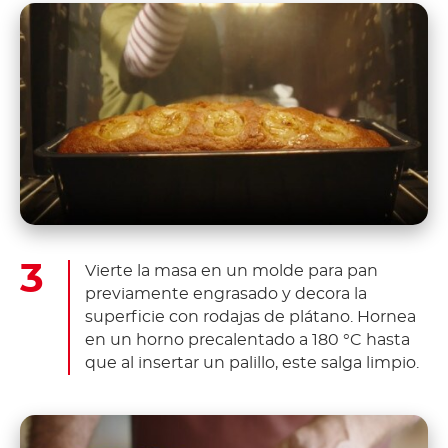
Vierte la masa en un molde para pan
previamente engrasado y decora la
superficie con rodajas de plátano. Hornea
en un horno precalentado a 180 °C hasta
que al insertar un palillo, este salga limpio.