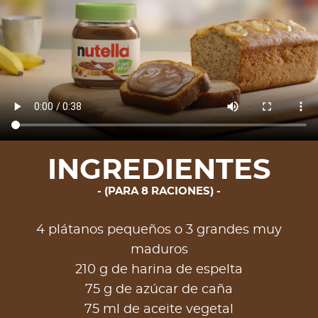
INGREDIENTES
(PARA 8 RACIONES)
4 plátanos pequeños o 3 grandes muy
maduros
210 g de harina de espelta
75 g de azúcar de caña
75 ml de aceite vegetal