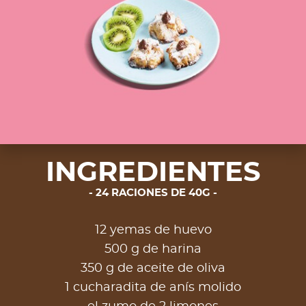
INGREDIENTES
24 RACIONES DE 40G
12 yemas de huevo
500 g de harina
350 g de aceite de oliva
1 cucharadita de anís molido