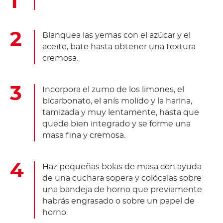
Blanquea las yemas con el azúcar y el
aceite, bate hasta obtener una textura
cremosa.
Incorpora el zumo de los limones, el
bicarbonato, el anís molido y la harina,
tamizada y muy lentamente, hasta que
quede bien integrado y se forme una
masa fina y cremosa.
Haz pequeñas bolas de masa con ayuda
de una cuchara sopera y colócalas sobre
una bandeja de horno que previamente
habrás engrasado o sobre un papel de
horno.