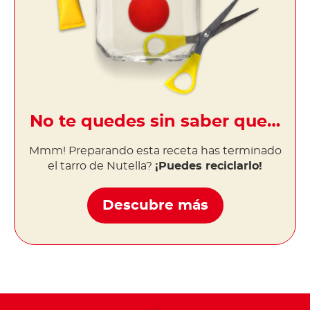
No te quedes sin saber que…
Mmm! Preparando esta receta has terminado
el tarro de Nutella?
¡Puedes reciclarlo!
Descubre más