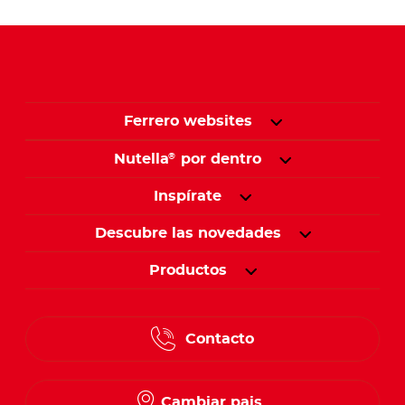
Ferrero websites
Nutella
por dentro
®
Inspírate
Descubre las novedades
Productos
Contacto
Cambiar pais