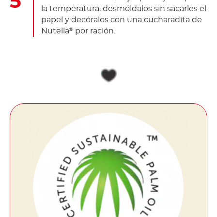
la temperatura, desmóldalos sin sacarles el
papel y decóralos con una cucharadita de
Nutella
por ración.
®