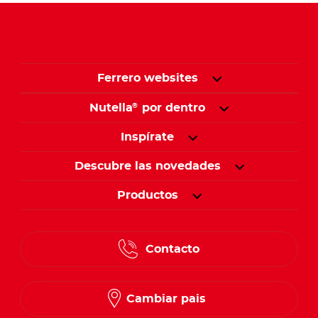
Ferrero websites
Nutella
por dentro
®
Inspírate
Descubre las novedades
Productos
Contacto
Cambiar pais