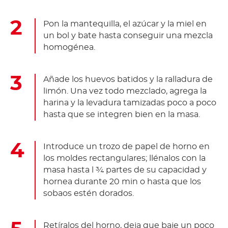
Pon la mantequilla, el azúcar y la miel en
un bol y bate hasta conseguir una mezcla
homogénea.
Añade los huevos batidos y la ralladura de
limón. Una vez todo mezclado, agrega la
harina y la levadura tamizadas poco a poco
hasta que se integren bien en la masa.
Introduce un trozo de papel de horno en
los moldes rectangulares; llénalos con la
masa hasta l ¾ partes de su capacidad y
hornea durante 20 min o hasta que los
sobaos estén dorados.
Retíralos del horno, deja que baje un poco