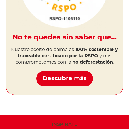
No te quedes sin saber que…
Nuestro aceite de palma es
100% sostenible y
traceable certificado por la RSPO
y nos
comprometemos con la
no deforestación
.
Descubre más
INSPÍRATE