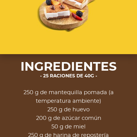
INGREDIENTES
25 RACIONES DE 40G
250 g de mantequilla pomada (a
temperatura ambiente)
250 g de huevo
200 g de azúcar común
50 g de miel
250 g de harina de repostería