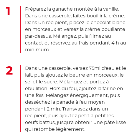
Préparez la ganache montée à la vanille.
Dans une casserole, faites bouillir la crème.
Dans un récipient, placez le chocolat blanc
en morceaux et versez la crème bouillante
par-dessus. Mélangez, puis filmez au
contact et réservez au frais pendant 4 h au
minimum.
Dans une casserole, versez 75ml d'eau et le
lait, puis ajoutez le beurre en morceaux, le
sel et le sucre. Mélangez et portez à
ébullition. Hors du feu, ajoutez la farine en
une fois. Mélangez énergiquement, puis
desséchez la panade à feu moyen
pendant 2 min. Transvasez dans un
récipient, puis ajoutez petit à petit les
oeufs battus, jusqu'à obtenir une pâte lisse
qui retombe légèrement.