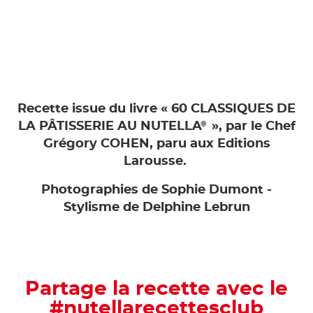
Recette issue du livre « 60 CLASSIQUES DE
®
LA PÂTISSERIE AU NUTELLA
», par le Chef
Grégory COHEN, paru aux Editions
Larousse.
Photographies de Sophie Dumont -
Stylisme de Delphine Lebrun
Partage la recette avec le
#nutellarecettesclub