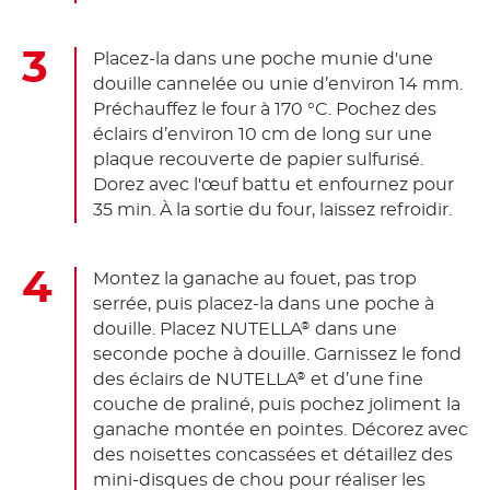
Placez-la dans une poche munie d'une
douille cannelée ou unie d’environ 14 mm.
Préchauffez le four à 170 °C. Pochez des
éclairs d’environ 10 cm de long sur une
plaque recouverte de papier sulfurisé.
Dorez avec l'œuf battu et enfournez pour
35 min. À la sortie du four, laissez refroidir.
Montez la ganache au fouet, pas trop
serrée, puis placez-la dans une poche à
douille. Placez NUTELLA
dans une
®
seconde poche à douille. Garnissez le fond
des éclairs de NUTELLA
et d’une fine
®
couche de praliné, puis pochez joliment la
ganache montée en pointes. Décorez avec
des noisettes concassées et détaillez des
mini-disques de chou pour réaliser les