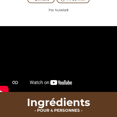
Par Nutella®
Ingrédients
POUR 4 PERSONNES