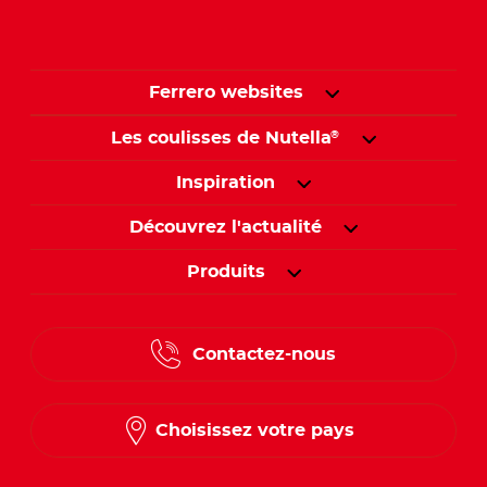
Ferrero websites
Les coulisses de Nutella
®
Inspiration
Découvrez l'actualité
Produits
Contactez-nous
Choisissez votre pays