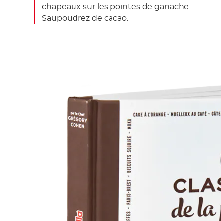
chapeaux sur les pointes de ganache.
Saupoudrez de cacao.