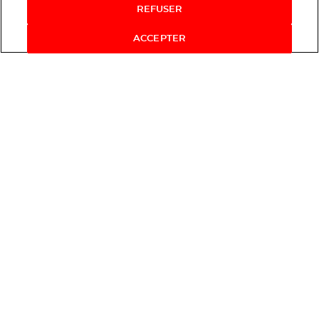
REFUSER
ACCEPTER