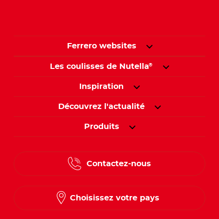
Ferrero websites
Les coulisses de Nutella
®
Inspiration
Découvrez l'actualité
Produits
Contactez-nous
Choisissez votre pays