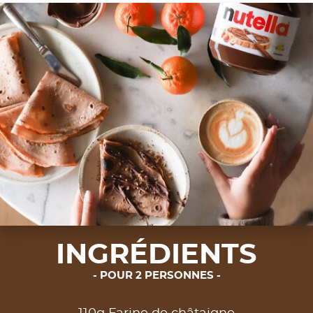
INGRÉDIENTS
POUR 2 PERSONNES