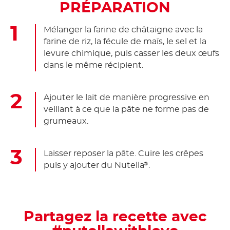
PRÉPARATION
Mélanger la farine de châtaigne avec la
farine de riz, la fécule de maïs, le sel et la
levure chimique, puis casser les deux œufs
dans le même récipient.
Ajouter le lait de manière progressive en
veillant à ce que la pâte ne forme pas de
grumeaux.
Laisser reposer la pâte. Cuire les crêpes
puis y ajouter du Nutella
.
®
Partagez la recette avec