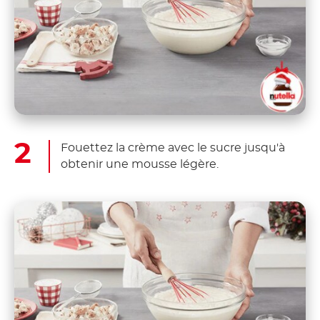
Fouettez la crème avec le sucre jusqu'à
obtenir une mousse légère.