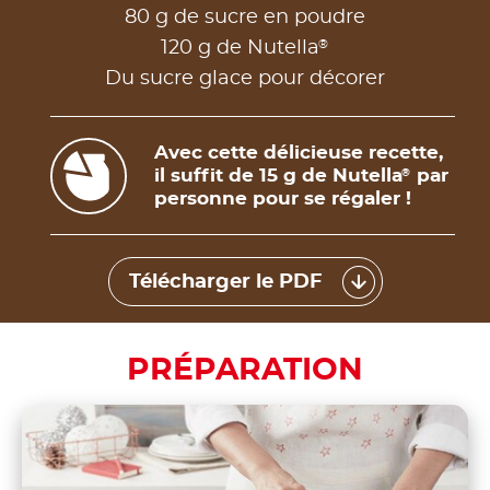
80 g de sucre en poudre
®
120 g de Nutella
Du sucre glace pour décorer
Avec cette délicieuse recette,
il suffit de 15 g de Nutella
par
®
personne pour se régaler !
Télécharger le PDF
PRÉPARATION