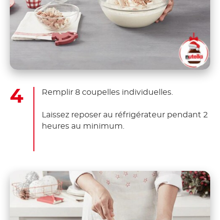
Remplir 8 coupelles individuelles.
Laissez reposer au réfrigérateur pendant 2
heures au minimum.