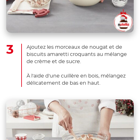
Ajoutez les morceaux de nougat et de
biscuits amaretti croquants au mélange
de crème et de sucre.
À l'aide d'une cuillère en bois, mélangez
délicatement de bas en haut.