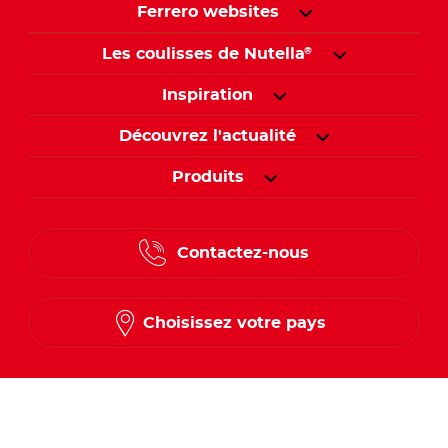
Ferrero websites
Les coulisses de Nutella
®
Inspiration
Découvrez l'actualité
Produits
Contactez-nous
Choisissez votre pays
Suivez-nous sur