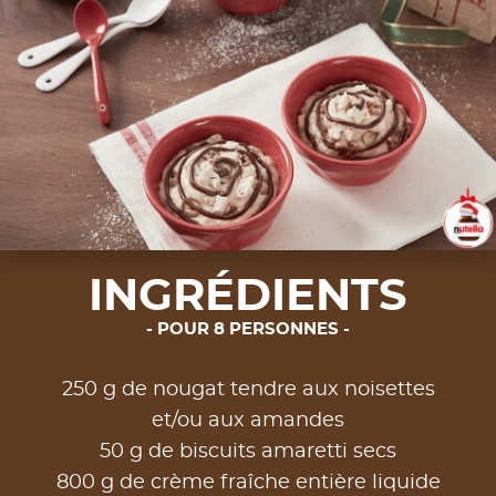
INGRÉDIENTS
POUR 8 PERSONNES
250 g de nougat tendre aux noisettes
et/ou aux amandes
50 g de biscuits amaretti secs
800 g de crème fraîche entière liquide