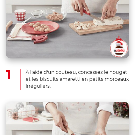
À l'aide d'un couteau, concassez le nougat
et les biscuits amaretti en petits morceaux
irréguliers.