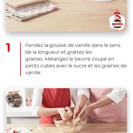
Fendez la gousse de vanille dans le sens
de la longueur et grattez les
graines. Mélangez le beurre coupé en
petits cubes avec le sucre et les graines de
vanille.