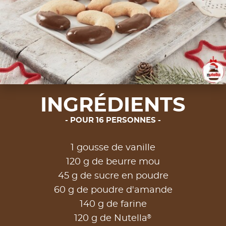
INGRÉDIENTS
POUR 16 PERSONNES
1 gousse de vanille
120 g de beurre mou
45 g de sucre en poudre
60 g de poudre d'amande
140 g de farine
®
120 g de Nutella