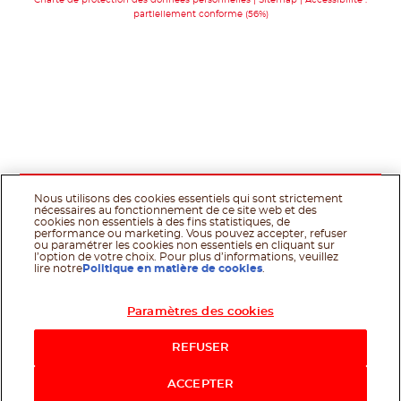
partiellement conforme (56%)
Nous utilisons des cookies essentiels qui sont strictement
nécessaires au fonctionnement de ce site web et des
cookies non essentiels à des fins statistiques, de
performance ou marketing. Vous pouvez accepter, refuser
ou paramétrer les cookies non essentiels en cliquant sur
l’option de votre choix. Pour plus d’informations, veuillez
lire notre
Politique en matière de cookies
.
Paramètres des cookies
Acheter maintenant
REFUSER
ACCEPTER