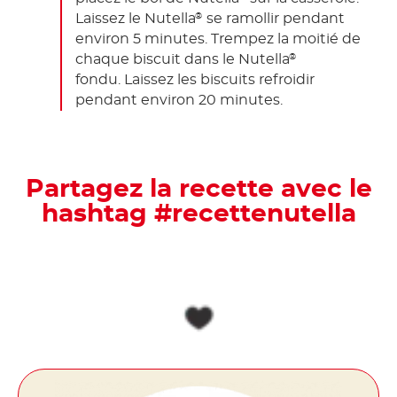
Laissez le Nutella
se ramollir pendant
®
environ 5 minutes. Trempez la moitié de
chaque biscuit dans le Nutella
®
fondu. Laissez les biscuits refroidir
pendant environ 20 minutes.
Partagez la recette avec le
hashtag #recettenutella