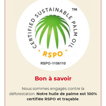
Bon à savoir
Nous sommes engagés contre la
déforestation.
Notre huile de palme est 100%
certifiée RSPO et traçable
.