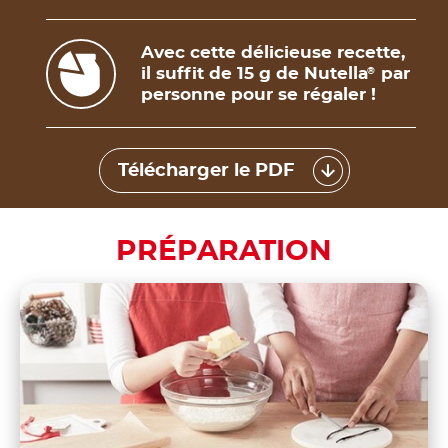
Avec cette délicieuse recette,
il suffit de 15 g de Nutella
par
®
personne pour se régaler !
Télécharger le PDF
PRÉPARATION