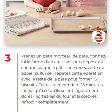
Prenez un petit morceau de pâte, donnez-
lui la forme d'un croissant puis déposez-le
sur une plaque à pâtisserie recouverte de
papier sulfurisé. Répétez cette opération
avec le reste de la pâte pour former 16
biscuits. Faites cuire pendant 15 minutes
(ou jusqu'à ce qu'ils soient légèrement
dorés). Sortez-les du four et laissez-les
refroidir complètement.