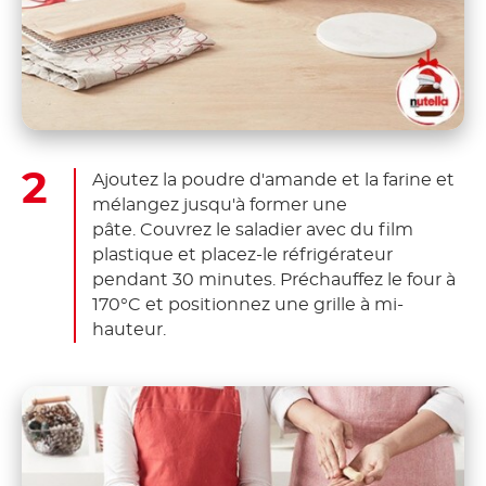
Ajoutez la poudre d'amande et la farine et
mélangez jusqu'à former une
pâte. Couvrez le saladier avec du film
plastique et placez-le réfrigérateur
pendant 30 minutes. Préchauffez le four à
170°C et positionnez une grille à mi-
hauteur.