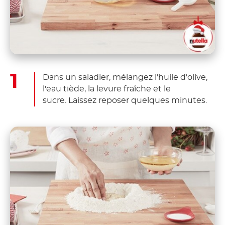
Dans un saladier, mélangez l'huile d'olive,
l'eau tiède, la levure fraîche et le
sucre. Laissez reposer quelques minutes.