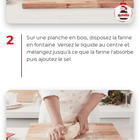
Sur une planche en bois, disposez la farine
en fontaine. Versez le liquide au centre et
mélangez jusqu'à ce que la farine l'absorbe
puis ajoutez le sel.