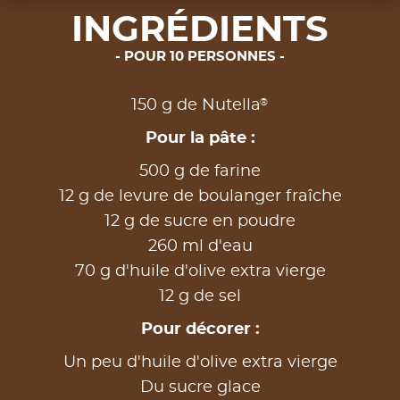
INGRÉDIENTS
POUR 10 PERSONNES
®
150 g de Nutella
Pour la pâte :
500 g de farine
12 g de levure de boulanger fraîche
12 g de sucre en poudre
260 ml d'eau
70 g d'huile d'olive extra vierge
12 g de sel
Pour décorer :
Un peu d'huile d'olive extra vierge
Du sucre glace