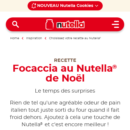
NOUVEAU Nutella Cookies
Open 
Home
Inspiration
Choisissez votre recette au Nutella
®
RECETTE
Focaccia au Nutella
®
de Noël
Le temps des surprises
Rien de tel qu'une agréable odeur de pain
italien tout juste sorti du four quand il fait
froid dehors. Ajoutez à cela une touche de
®
Nutella
et c'est encore meilleur !