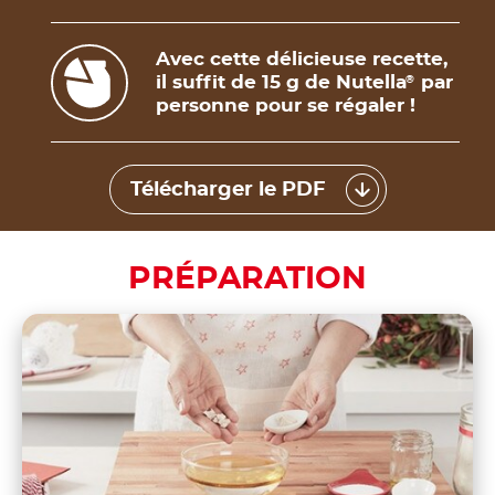
Avec cette délicieuse recette,
il suffit de 15 g de Nutella
par
®
personne pour se régaler !
Télécharger le PDF
PRÉPARATION