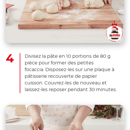
Divisez la pâte en 10 portions de 80 g
pièce pour former des petites
focaccia. Disposez-les sur une plaque à
pâtisserie recouverte de papier
cuisson. Couvrez-les de nouveau et
laissez-les reposer pendant 30 minutes.