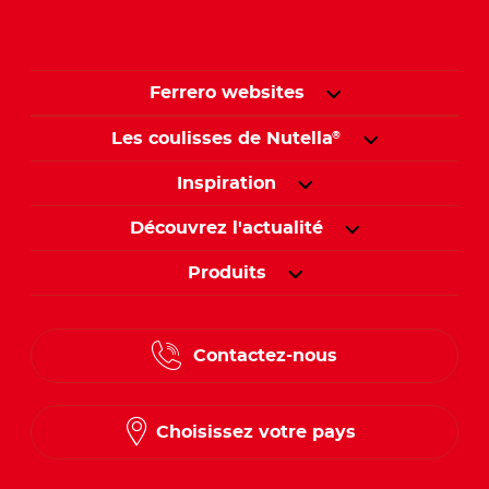
Ferrero websites
Les coulisses de Nutella
®
Inspiration
Découvrez l'actualité
Produits
Contactez-nous
Choisissez votre pays