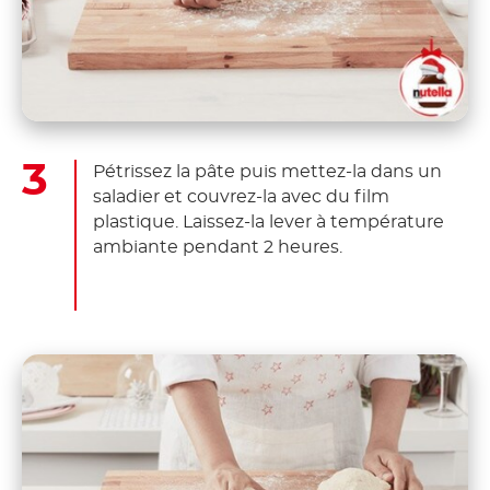
Pétrissez la pâte puis mettez-la dans un
saladier et couvrez-la avec du film
plastique. Laissez-la lever à température
ambiante pendant 2 heures.