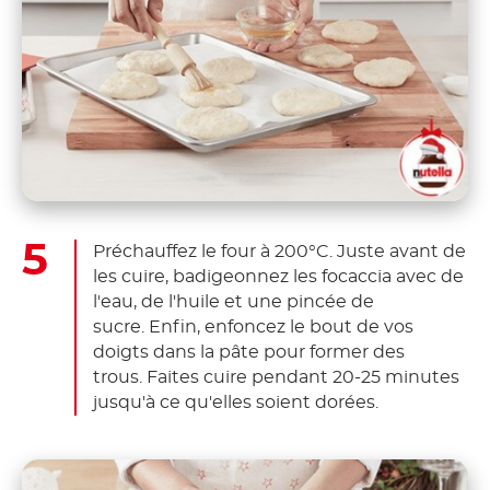
Préchauffez le four à 200°C. Juste avant de
les cuire, badigeonnez les focaccia avec de
l'eau, de l'huile et une pincée de
sucre. Enfin, enfoncez le bout de vos
doigts dans la pâte pour former des
trous. Faites cuire pendant 20-25 minutes
jusqu'à ce qu'elles soient dorées.