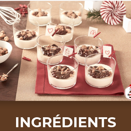
INGRÉDIENTS