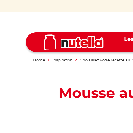
Les
Home
Inspiration
Choisissez votre recette au 
Mousse au