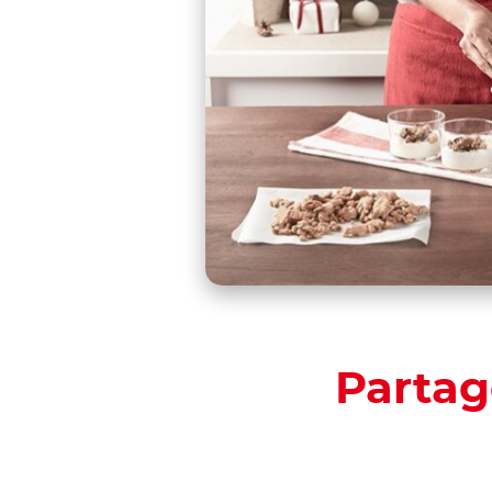
Partag