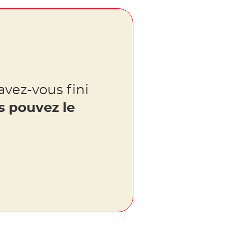
avez-vous fini
s pouvez le