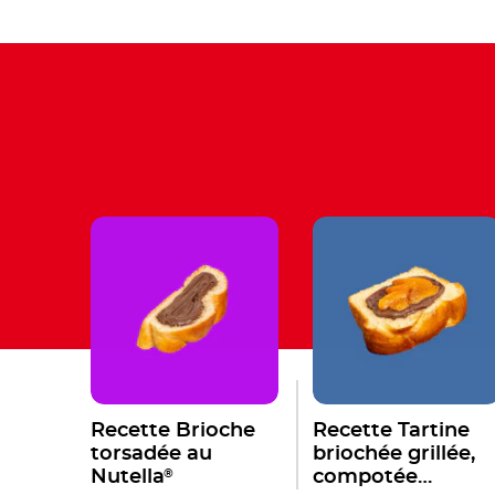
Recette Brioche
Recette Tartine
torsadée au
briochée grillée,
®
Nutella
compotée