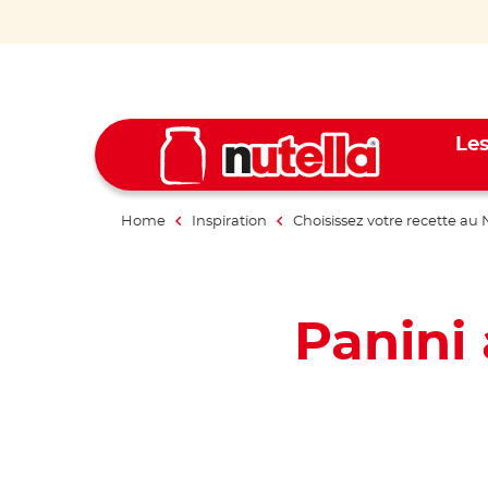
Les
Home
Inspiration
Choisissez votre recette au 
Panini 