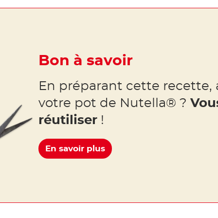
Bon à savoir
En préparant cette recette, 
votre pot de Nutella® ?
Vou
réutiliser
!
En savoir plus