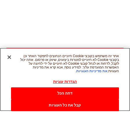
אתר זה משתמש בקובצי Cookie חיוניים הנחוצים לתפקוד האתר וכן
בקובצי Cookie לא חיוניים למטרות ביצועים, שיווק או פרסום. אתה יכול
לקבל, לדחות או לנהל קובצי Cookie לא חיוניים על ידי לחיצה על
האפשרות המועדפת עליך. למידע נוסף, אנא קרא את מדיניות
העוגיות.
את מדיניות העוגיות.
הגדרות עוגיות
דחה הכל
קבל את כל העוגיות