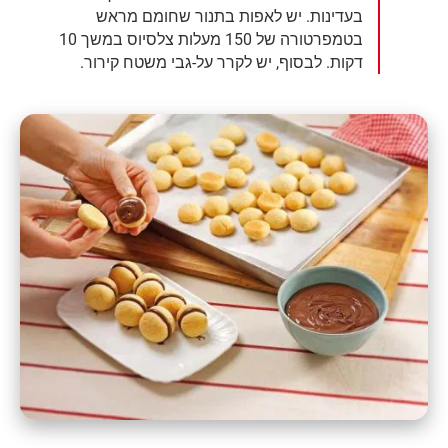
בעדינות. יש לאפות בתנור שחומם מראש
בטמפרטורה של 150 מעלות צלסיוס במשך 10
דקות. לבסוף, יש לקרר על-גבי משטח קירור.