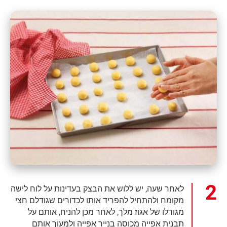
לאחר שעה, יש ללוש את הבצק בעדינות על לוח לישה
מקומח ולהתחיל להפריד אותו לכדורים שגודלם חצי
מגודלו של אגוז מלך, לאחר מכן להניח, אותם על
תבנית אפייה מכוסה בנייר אפייה ולמעוך אותם