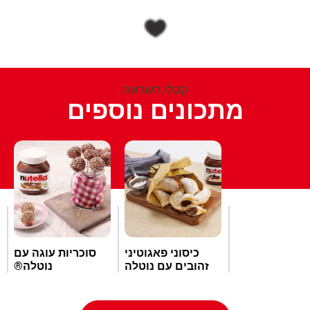
קבלו השראה
מתכונים נוספים
כיסוני פאגוטיני
סוכריות עוגה עם
זהובים עם נוטלה
נוטלה®