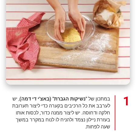
במתכון של
"נשיקות הגברת" (באצ'י די דמה)
, יש
לערבב את כל הרכיבים בקערה כדי ליצור תערובת
חלקה ודחוסה. יש ליצור ממנה כדור, לכסות אותו
בעזרת ניילון נצמד ולהניח לו לנוח במקרר במשך
שעה לפחות.