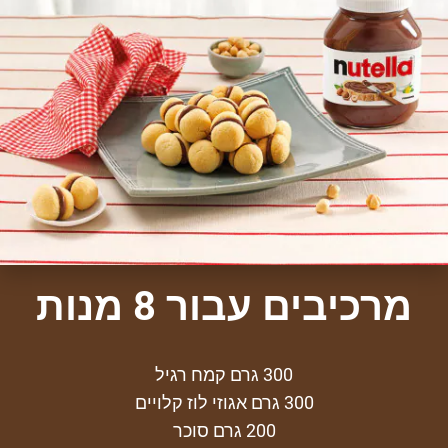
מרכיבים עבור 8 מנות
300 גרם קמח רגיל
300 גרם אגוזי לוז קלויים
200 גרם סוכר