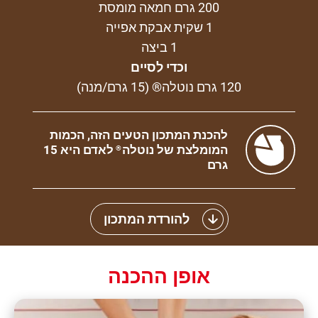
200 גרם חמאה מומסת
1 שקית אבקת אפייה
1 ביצה
וכדי לסיים
120 גרם נוטלה® (15 גרם/מנה)
להכנת המתכון הטעים הזה, הכמות
המומלצת של נוטלה
לאדם היא 15
®
גרם
להורדת המתכון
אופן ההכנה