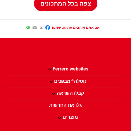
צפה בכל המתכונים
WhatsApp
Email
Twitter
Facebook
אם אתם אוהבים את זה, שתפו
Ferrero websites
נוטלה
מבפנים
®
קבלו השראה
גלו את החדשות
מוצרים