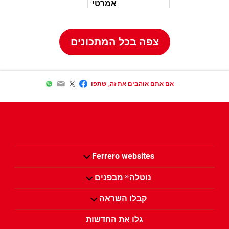
אמרטי
צפה בכל המתכונים
WhatsApp
Email
Twitter
Facebook
אם אתם אוהבים את זה, שתפו
Ferrero websites
נוטלה
מבפנים
®
קבלו השראה
גלו את החדשות