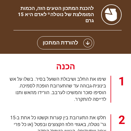
להכנת המתכון הטעים הזה, הכמות
המומלצת של נוטלה
לאדם היא 15
®
גרם
להורדת המתכון
הכנה
שימו את החלב ושיבולת השועל בסיר. בשלו על אש
בינונית-גבוהה עד שהתערובת הופכת לסמיכה.
הוסיפו סוכר והמשיכו לערבב. הורידו מהאש ותנו
לדייסה להתקרר.
חלקו את התערובת בין קערות וקשטו כל אחת ב-15
גר' נוטלה, באגוזי הלוז הקצוצים ובפטל (או כל פרי