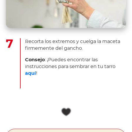
Recorta los extremos y cuelga la maceta
firmemente del gancho.
Consejo
: ¡Puedes encontrar las
instrucciones para sembrar en tu tarro
aquí
!