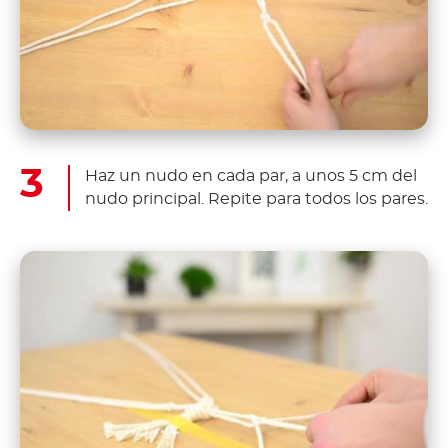
Haz un nudo en cada par, a unos 5 cm del
nudo principal. Repite para todos los pares.