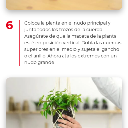
Coloca la planta en el nudo principal y
junta todos los trozos de la cuerda.
Asegúrate de que la maceta de la planta
esté en posición vertical. Dobla las cuerdas
superiores en el medio y sujeta el gancho
o el anillo. Ahora ata los extremos con un
nudo grande.