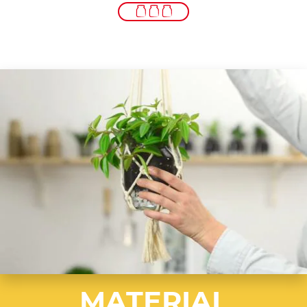
MATERIAL