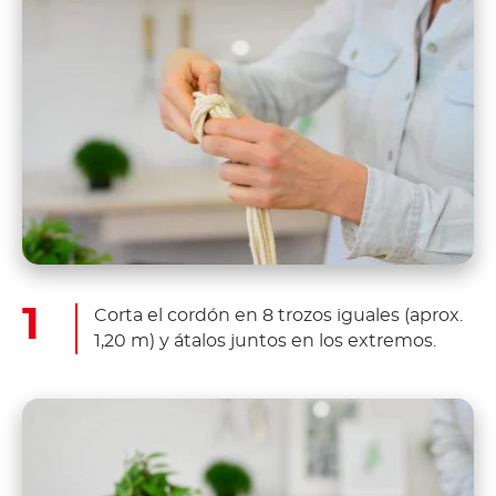
Corta el cordón en 8 trozos iguales (aprox.
1,20 m) y átalos juntos en los extremos.