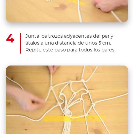
Junta los trozos adyacentes del par y
átalos a una distancia de unos 5 cm.
Repite este paso para todos los pares.