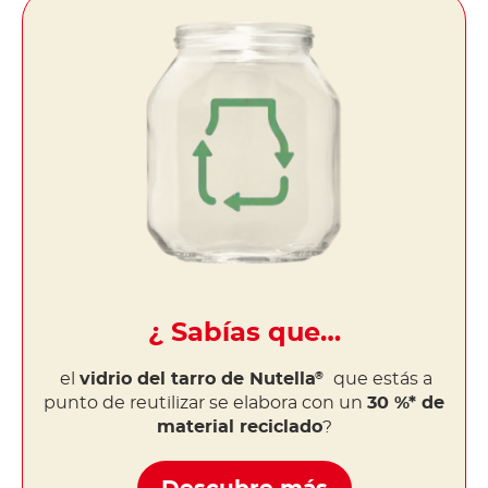
¿ Sabías que…
el
vidrio del tarro de Nutella
que estás a
®
punto de reutilizar se elabora con un
30 %* de
material reciclado
?