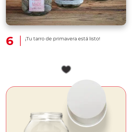
¡Tu tarro de primavera está listo!