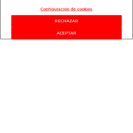
Configuración de cookies
RECHAZAR
ACEPTAR