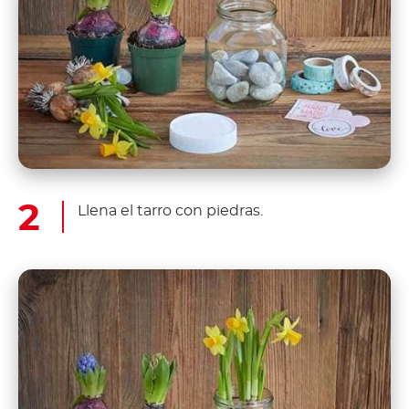
Llena el tarro con piedras.