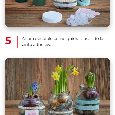
Ahora decóralo como quieras, usando la
cinta adhesiva.