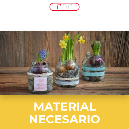
MATERIAL
NECESARIO