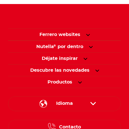
Ferrero websites
Nutella
por dentro
®
Déjate inspirar
Descubre las novedades
Productos
Idioma
English
Contacto