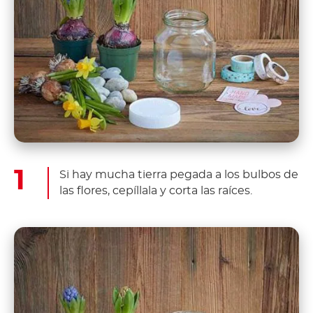
Si hay mucha tierra pegada a los bulbos de
las flores, cepíllala y corta las raíces.