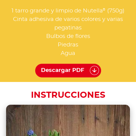
®
1 tarro grande y limpio de Nutella
(750g)
Cinta adhesiva de varios colores y varias
pegatinas
Bulbos de flores
Piedras
Agua
Descargar PDF
INSTRUCCIONES