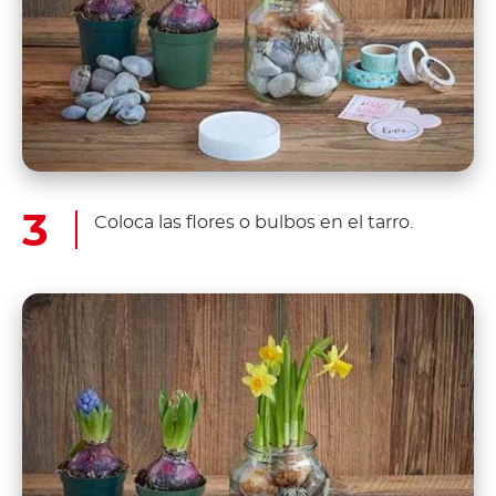
Coloca las flores o bulbos en el tarro.