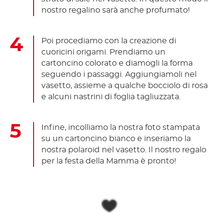
nostro regalino sarà anche profumato!
Poi procediamo con la creazione di
cuoricini origami. Prendiamo un
cartoncino colorato e diamogli la forma
seguendo i passaggi. Aggiungiamoli nel
vasetto, assieme a qualche bocciolo di rosa
e alcuni nastrini di foglia tagliuzzata.
Infine, incolliamo la nostra foto stampata
su un cartoncino bianco e inseriamo la
nostra polaroid nel vasetto. Il nostro regalo
per la festa della Mamma è pronto!