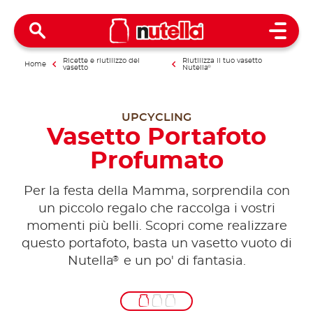
Open 
Ricette e riutilizzo del
Riutilizza il tuo vasetto
Home
vasetto
Nutella
®
UPCYCLING
Vasetto Portafoto
Profumato
Per la festa della Mamma, sorprendila con
un piccolo regalo che raccolga i vostri
momenti più belli. Scopri come realizzare
questo portafoto, basta un vasetto vuoto di
®
Nutella
e un po' di fantasia.