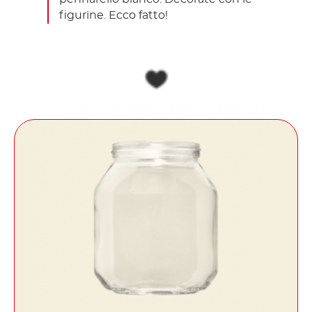
figurine. Ecco fatto!