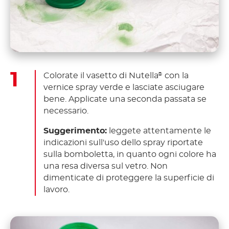
Colorate il vasetto di Nutella
con la
®
vernice spray verde e lasciate asciugare
bene. Applicate una seconda passata se
necessario.
Suggerimento:
leggete attentamente le
indicazioni sull'uso dello spray riportate
sulla bomboletta, in quanto ogni colore ha
una resa diversa sul vetro. Non
dimenticate di proteggere la superficie di
lavoro.