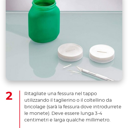
Ritagliate una fessura nel tappo
utilizzando il taglierino o il coltellino da
bricolage (sarà la fessura dove introdurrete
le monete). Deve essere lunga 3-4
centimetri e larga qualche millimetro.