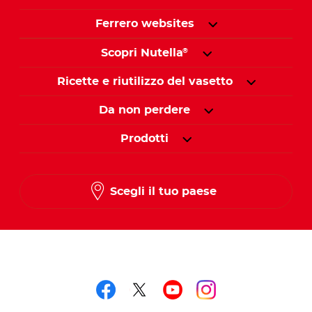
Ferrero websites
Scopri Nutella
®
Ricette e riutilizzo del vasetto
Da non perdere
Prodotti
Scegli il tuo paese
Seguici su