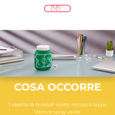
COSA OCCORRE
®
1 vasetto di Nutella
vuoto, incluso il tappo
Vernice spray verde