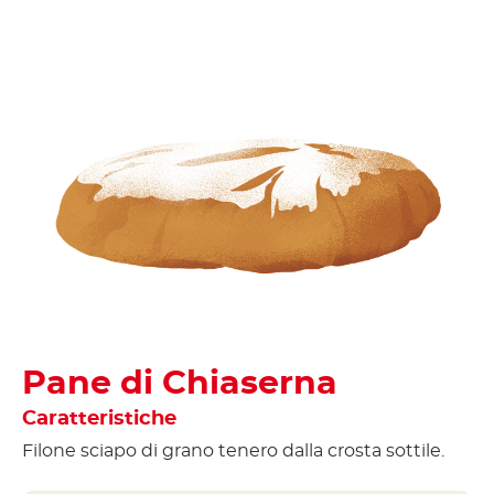
Pane di Chiaserna
Caratteristiche
epara
Filone sciapo di grano tenero dalla crosta sottile.
 senza